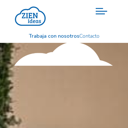
Trabaja con nosotros
Contacto