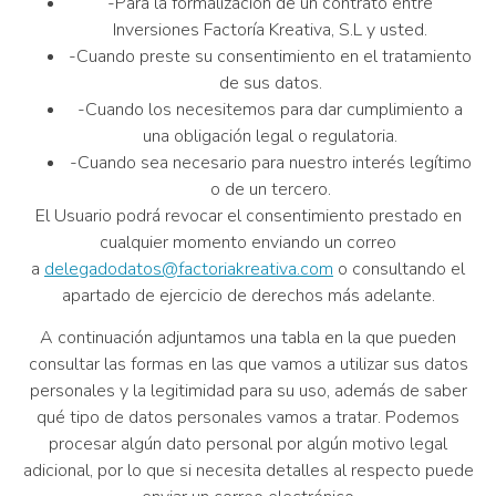
-Para la formalización de un contrato entre
Inversiones Factoría Kreativa, S.L y usted.
-Cuando preste su consentimiento en el tratamiento
de sus datos.
-Cuando los necesitemos para dar cumplimiento a
una obligación legal o regulatoria.
-Cuando sea necesario para nuestro interés legítimo
o de un tercero.
El Usuario podrá revocar el consentimiento prestado en
cualquier momento enviando un correo
a
delegadodatos@factoriakreativa.com
o consultando el
apartado de ejercicio de derechos más adelante.
A continuación adjuntamos una tabla en la que pueden
consultar las formas en las que vamos a utilizar sus datos
personales y la legitimidad para su uso, además de saber
qué tipo de datos personales vamos a tratar. Podemos
procesar algún dato personal por algún motivo legal
adicional, por lo que si necesita detalles al respecto puede