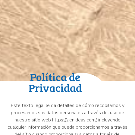
Política de
Privacidad
Este texto legal le da detalles de cómo recopilamos y
procesamos sus datos personales a través del uso de
nuestro sitio web https://zienideas.com/, incluyendo
cualquier información que pueda proporcionarnos a través
del sitio cuando proporciona sus datos a través del