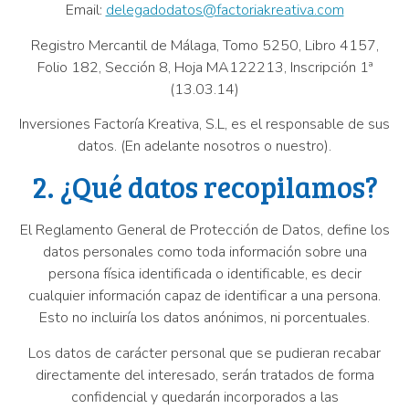
Email:
delegadodatos@factoriakreativa.com
Registro Mercantil de Málaga, Tomo 5250, Libro 4157,
Folio 182, Sección 8, Hoja MA122213, Inscripción 1ª
(13.03.14)
Inversiones Factoría Kreativa, S.L, es el responsable de sus
datos. (En adelante nosotros o nuestro).
2. ¿Qué datos recopilamos?
El Reglamento General de Protección de Datos, define los
datos personales como toda información sobre una
persona física identificada o identificable, es decir
cualquier información capaz de identificar a una persona.
Esto no incluiría los datos anónimos, ni porcentuales.
Los datos de carácter personal que se pudieran recabar
directamente del interesado, serán tratados de forma
confidencial y quedarán incorporados a las