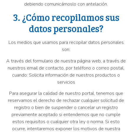
debiendo comunicárnoslo con antelación.
3. ¿Cómo recopilamos sus
datos personales?
Los medios que usamos para recopilar datos personales
son:
A través del formulario de nuestra página web, a través de
nuestros email de contacto, por teléfono o correo postal,
cuando: Solicita información de nuestros productos o
servicios
Para asegurar la calidad de nuestro portal, tenemos que
reservamos el derecho de rechazar cualquier solicitud de
registro o bien de suspender o cancelar un registro
previamente aceptado si entendemos que no cumple
estos requisitos o cualquier otra ley o norma. Si esto
ocurre, intentaremos exponer los motivos de nuestra