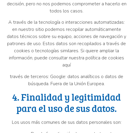
decisión, pero no nos podemos comprometer a hacerlo en
todos los casos.
A través de la tecnología o interacciones automatizadas:
en nuestro sitio podemos recopilar automáticamente
datos técnicos sobre su equipo, acciones de navegación y
patrones de uso. Estos datos son recopilados a través de
cookies o tecnologías similares. Si quiere ampliar la
información, puede consultar nuestra política de cookies
aquí
través de terceros: Google: datos analíticos o datos de
búsqueda. Fuera de la Unión Europea.
4. Finalidad y legitimidad
para el uso de sus datos.
Los usos más comunes de sus datos personales son: