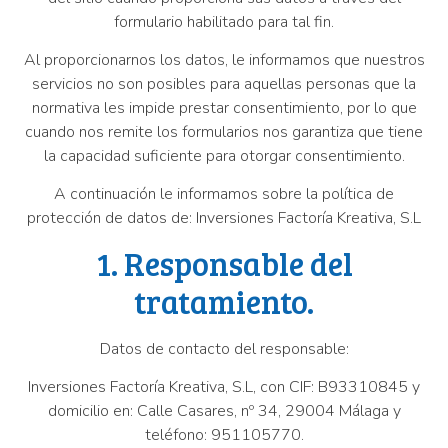
formulario habilitado para tal fin.
Al proporcionarnos los datos, le informamos que nuestros
servicios no son posibles para aquellas personas que la
normativa les impide prestar consentimiento, por lo que
cuando nos remite los formularios nos garantiza que tiene
la capacidad suficiente para otorgar consentimiento.
A continuación le informamos sobre la política de
protección de datos de: Inversiones Factoría Kreativa, S.L
1. Responsable del
tratamiento.
Datos de contacto del responsable:
Inversiones Factoría Kreativa, S.L, con CIF: B93310845 y
domicilio en: Calle Casares, nº 34, 29004 Málaga y
teléfono: 951105770.