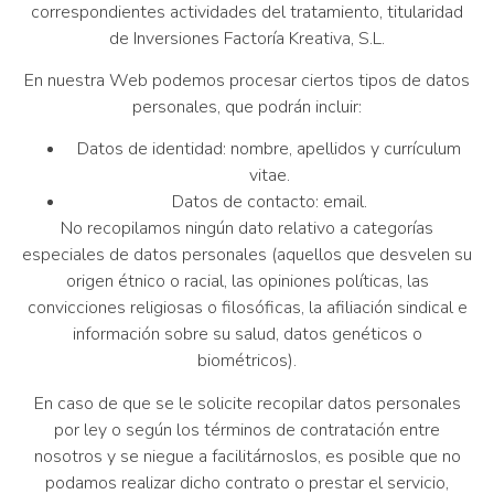
correspondientes actividades del tratamiento, titularidad
de Inversiones Factoría Kreativa, S.L.
En nuestra Web podemos procesar ciertos tipos de datos
personales, que podrán incluir:
Datos de identidad: nombre, apellidos y currículum
vitae.
Datos de contacto: email.
No recopilamos ningún dato relativo a categorías
especiales de datos personales (aquellos que desvelen su
origen étnico o racial, las opiniones políticas, las
convicciones religiosas o filosóficas, la afiliación sindical e
información sobre su salud, datos genéticos o
biométricos).
En caso de que se le solicite recopilar datos personales
por ley o según los términos de contratación entre
nosotros y se niegue a facilitárnoslos, es posible que no
podamos realizar dicho contrato o prestar el servicio,