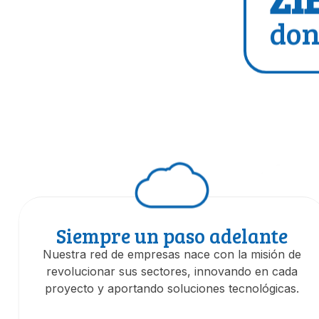
ZI
don
Siempre un paso adelante
Nuestra red de empresas nace con la misión de
revolucionar sus sectores, innovando en cada
proyecto y aportando soluciones tecnológicas.