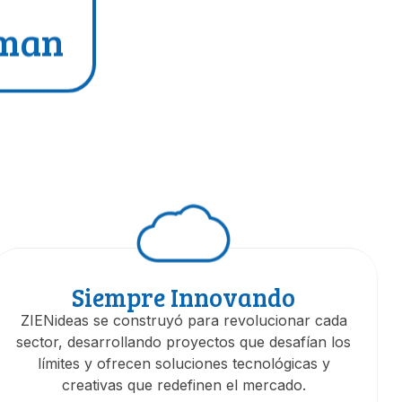
rman
Siempre Innovando
ZIENideas se construyó para revolucionar cada
sector, desarrollando proyectos que desafían los
límites y ofrecen soluciones tecnológicas y
creativas que redefinen el mercado.