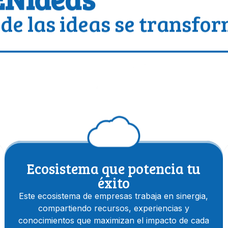
ENideas
de las ideas se transfo
Ecosistema que potencia tu
éxito
Este ecosistema de empresas trabaja en sinergia,
compartiendo recursos, experiencias y
conocimientos que maximizan el impacto de cada