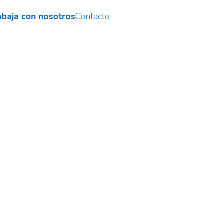
abaja con nosotros
Contacto